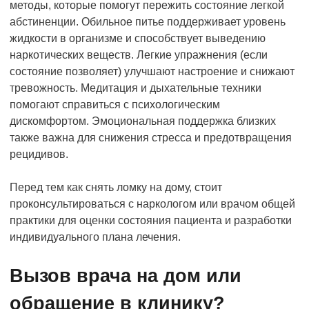
методы, которые помогут пережить состояние легкой
абстиненции. Обильное питье поддерживает уровень
жидкости в организме и способствует выведению
наркотических веществ. Легкие упражнения (если
состояние позволяет) улучшают настроение и снижают
тревожность. Медитация и дыхательные техники
помогают справиться с психологическим
дискомфортом. Эмоциональная поддержка близких
также важна для снижения стресса и предотвращения
рецидивов.
Перед тем как снять ломку на дому, стоит
проконсультироваться с наркологом или врачом общей
практики для оценки состояния пациента и разработки
индивидуального плана лечения.
Вызов врача на дом или
обращение в клинику?