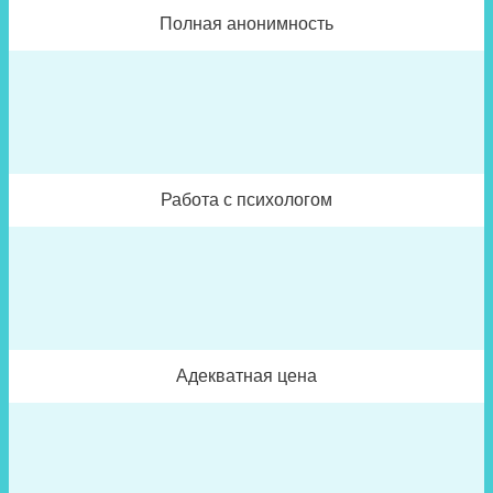
Полная анонимность
Работа с психологом
Адекватная цена