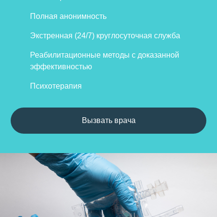
Полная анонимность
Экстренная (24/7) круглосуточная служба
Реабилитационные методы с доказанной
эффективностью
Психотерапия
Вызвать врача