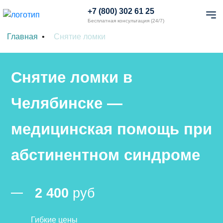
+7 (800) 302 61 25
Бесплатная консультация (24/7)
Главная
Снятие ломки
Снятие ломки в
Челябинске —
медицинская помощь при
абстинентном синдроме
2 400
руб
Гибкие цены