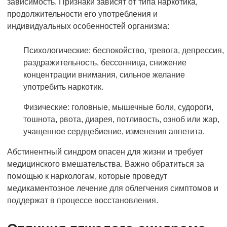
зависимость. Признаки зависят от типа наркотика,
продолжительности его употребления и
индивидуальных особенностей организма:
Психологические: беспокойство, тревога, депрессия,
раздражительность, бессонница, снижение
концентрации внимания, сильное желание
употребить наркотик.
Физические: головные, мышечные боли, судороги,
тошнота, рвота, диарея, потливость, озноб или жар,
учащенное сердцебиение, изменения аппетита.
Абстинентный синдром опасен для жизни и требует
медицинского вмешательства. Важно обратиться за
помощью к наркологам, которые проведут
медикаментозное лечение для облегчения симптомов и
поддержат в процессе восстановления.