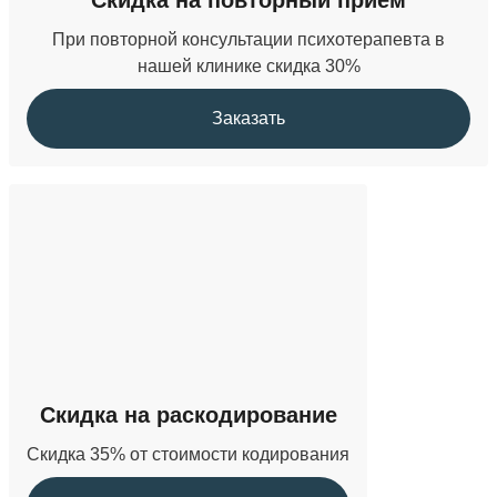
При повторной консультации психотерапевта в
нашей клинике скидка 30%
Заказать
Скидка на раскодирование
Скидка 35% от стоимости кодирования