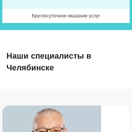
Круглосуточное оказание услуг
Наши специалисты в
Челябинске