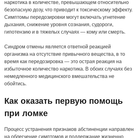
наркотика в количестве, превышающем относительно
безопасную дозу, что приводит к токсическому эффекту.
Симптомы передозировки могут включать угнетение
дыхания, снижение уровня сознания, судороги,
гипотензию и в тяжелых случаях — кому или смерть.
Синдром отмены является ответной реакцией
организма на отсутствие привычного вещества, в то
время как передозировка — это острая реакция на
избыточное количество наркотика. В обоих случаях без
немедленного медицинского вмешательства не
обойтись.
Как оказать первую помощь
при ломке
Процесс устранения признаков абстиненции направлен
на облегчение симптомов и поддержание жизненно