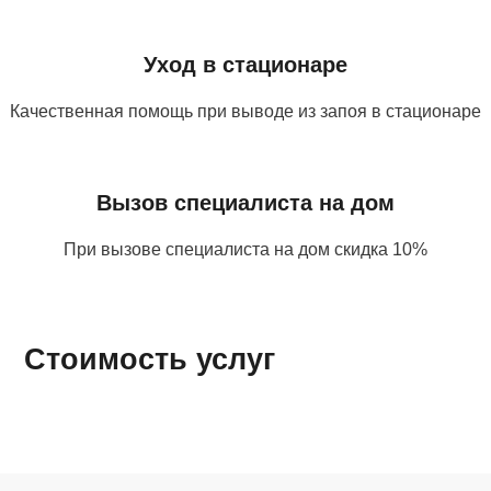
Уход в стационаре
Качественная помощь при выводе из запоя в стационаре
Вызов специалиста на дом
При вызове специалиста на дом скидка 10%
Стоимость услуг