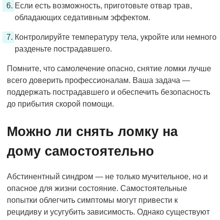
Если есть возможность, приготовьте отвар трав,
обладающих седативным эффектом.
Контролируйте температуру тела, укройте или немного
разденьте пострадавшего.
Помните, что самолечение опасно, снятие ломки лучше
всего доверить профессионалам. Ваша задача —
поддержать пострадавшего и обеспечить безопасность
до прибытия скорой помощи.
Можно ли снять ломку на
дому самостоятельно
Абстинентный синдром — не только мучительное, но и
опасное для жизни состояние. Самостоятельные
попытки облегчить симптомы могут привести к
рецидиву и усугубить зависимость. Однако существуют