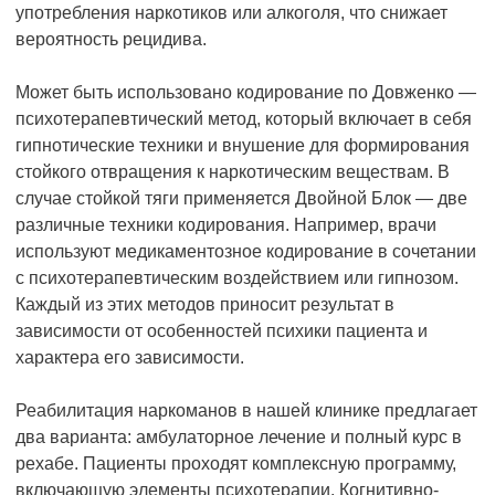
употребления наркотиков или алкоголя, что снижает
вероятность рецидива.
Может быть использовано кодирование по Довженко —
психотерапевтический метод, который включает в себя
гипнотические техники и внушение для формирования
стойкого отвращения к наркотическим веществам. В
случае стойкой тяги применяется Двойной Блок — две
различные техники кодирования. Например, врачи
используют медикаментозное кодирование в сочетании
с психотерапевтическим воздействием или гипнозом.
Каждый из этих методов приносит результат в
зависимости от особенностей психики пациента и
характера его зависимости.
Реабилитация наркоманов в нашей клинике предлагает
два варианта: амбулаторное лечение и полный курс в
рехабе. Пациенты проходят комплексную программу,
включающую элементы психотерапии. Когнитивно-