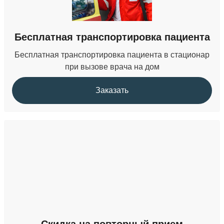
Бесплатная транспортировка пациента
Бесплатная транспортировка пациента в стационар
при вызове врача на дом
Заказать
Скидка на повторный прием