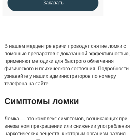
Заказать
В нашем медцентре врачи проводят снятие ломки с
помощью препаратов с доказанной эффективностью,
применяют методики для быстрого облегчения
физического и психического состояния. Подробности
узнавайте у наших администраторов по номеру
телефона на сайте.
Симптомы ломки
Ломка — это комплекс симптомов, возникающих при
внезапном прекращении или снижении употребления
наркотических веществ, к которым организм развил