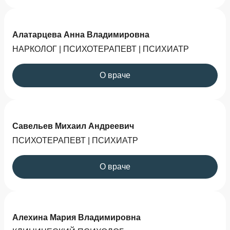
Алатарцева Анна Владимировна
НАРКОЛОГ | ПСИХОТЕРАПЕВТ | ПСИХИАТР
О враче
Савельев Михаил Андреевич
ПСИХОТЕРАПЕВТ | ПСИХИАТР
О враче
Алехина Мария Владимировна