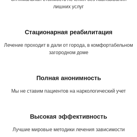
лишних услуг
Стационарная реабилитация
Лечение проходит в дали от города, в комфортабельном
загородном доме
Полная анонимность
Мы не ставим пациентов на наркологический учет
Высокая эффективность
Лучшие мировые методики лечения зависимости