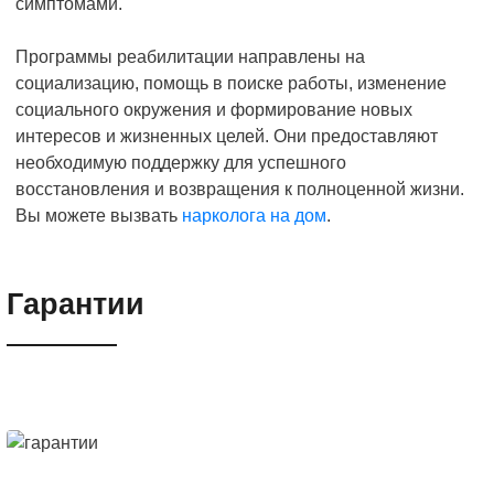
симптомами.
Программы реабилитации направлены на
социализацию, помощь в поиске работы, изменение
социального окружения и формирование новых
интересов и жизненных целей. Они предоставляют
необходимую поддержку для успешного
восстановления и возвращения к полноценной жизни.
Вы можете вызвать
нарколога на дом
.
Гарантии