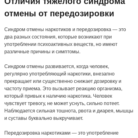
Отличия тяжелого синдрома
отмены от передозировки
Синдром отмены наркотиков и передозировка — это
два разных состояния, которые возникают при
употреблении психоактивных веществ, но имеют
различные причины и симптомы.
Синдром отмены развивается, когда человек,
регулярно употребляющий наркотики, внезапно
прекращает или существенно снижает дозировку и
частоту приема. Это вызывает реакцию организма,
который привык к наличию наркотика. Человек
чувствует тревогу, не может уснуть, сильно потеет.
Наблюдается сильная тошнота, рвота и диарея, мышцы
и суставы буквально выкручивает.
Передозировка наркотиками — это употребление