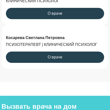
КЛИНИЧЕСКИЙ ПСИХОЛОГ
О враче
Косарева Светлана Петровна
ПСИХОТЕРАПЕВТ | КЛИНИЧЕСКИЙ ПСИХОЛОГ
О враче
Вызвать врача на дом