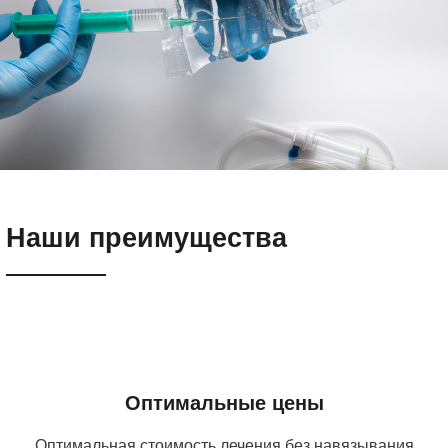
Наши преимущества
Оптимальные цены
Оптимальная стоимость лечения без навязывания