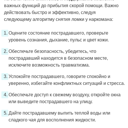
важных функций до прибытия скорой помощи. Важно
действовать быстро и эффективно, следуя
следующему алгоритму снятия ломки у наркомана:
Оцените состояние пострадавшего, проверьте
уровень сознания, дыхание, пульс и цвет кожи.
Обеспечьте безопасность, убедитесь, что
пострадавший находится в безопасном месте,
исключите возможность травматизма.
Успокойте пострадавшего, говорите спокойно и
уверенно, избегайте конфликтных ситуаций и стресса.
Обеспечьте доступ к свежему воздуху, откройте окна
или выведите пострадавшего на улицу.
Дайте пострадавшему выпить теплой воды или
сладкого чая для восполнения жидкости.