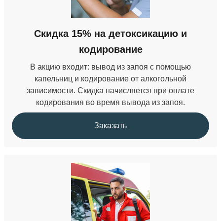
Лечение от солевой зависимости
Скидка 15% на детоксикацию и
от 3 500 ₽
кодирование
В акцию входит: вывод из запоя с помощью
капельниц и кодирование от алкогольной
зависимости. Скидка начисляется при оплате
кодирования во время вывода из запоя.
Заказать