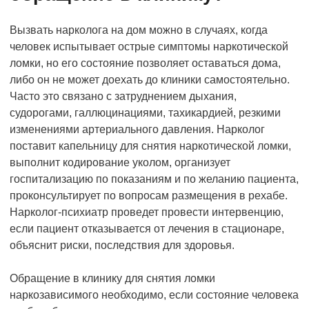
Вызвать нарколога на дом можно в случаях, когда
человек испытывает острые симптомы наркотической
ломки, но его состояние позволяет оставаться дома,
либо он не может доехать до клиники самостоятельно.
Часто это связано с затруднением дыхания,
судорогами, галлюцинациями, тахикардией, резкими
изменениями артериального давления. Нарколог
поставит капельницу для снятия наркотической ломки,
выполнит кодирование уколом, организует
госпитализацию по показаниям и по желанию пациента,
проконсультирует по вопросам размещения в рехабе.
Нарколог-психиатр проведет провести интервенцию,
если пациент отказывается от лечения в стационаре,
объяснит риски, последствия для здоровья.
Обращение в клинику для снятия ломки
наркозависимого необходимо, если состояние человека