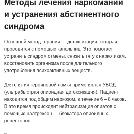
Методы лечения наркомании
и устранения абстинентного
синдрома
Основной метод терапии — детоксикация, которая
проводится с помощью капельниц. Это помогает
устранить синдром отмены, снизить тягу к наркотикам,
восстановить организма после длительного
употребления психоактивных веществ.
Для снятия героиновой ломки применяется УБОД
(ультрабыстрая опиоидная детоксикация). Пациент
находится под общим наркозом, в течение 6 – 8 часов.
В это время происходит нейтрализация опиатов с
помощью налтрексон — блокатора опиоидных
рецепторов.