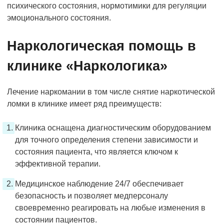
психического состояния, нормотимики для регуляции
эмоционального состояния.
Наркологическая помощь в
клинике «Наркологика»
Лечение наркомании в том числе снятие наркотической
ломки в клинике имеет ряд преимуществ:
Клиника оснащена диагностическим оборудованием
для точного определения степени зависимости и
состояния пациента, что является ключом к
эффективной терапии.
Медицинское наблюдение 24/7 обеспечивает
безопасность и позволяет медперсоналу
своевременно реагировать на любые изменения в
состоянии пациентов.