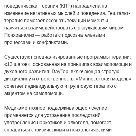
поведенческая терапия (КПТ) направлена на
изменение негативных мыслей и поведения. Гештальт-
терапия помогает осознать текущий момент и
научиться взаимодействовать с окружающим миром.
Психоанализ — работа с подсознательными
процессами и конфликтами.
Существуют специализированные программы терапии:
«12 шагов», основанная на принципах взаимопомощи и
духовного развития; DayTop, включающая строгую
дисциплину и ответственность; «Миннесотская модель»
сочетает индивидуальную и групповую терапию с
акцентом на самопомощь.
Медикаментозное поддерживающее лечение
применяется для устранения последствий
употребления наркотиков и алкоголя, помогает
справиться с физическими и психологическими