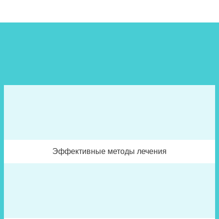
Эффективные методы лечения