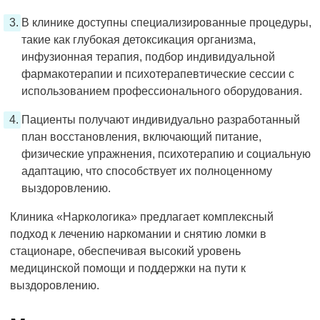
В клинике доступны специализированные процедуры,
такие как глубокая детоксикация организма,
инфузионная терапия, подбор индивидуальной
фармакотерапии и психотерапевтические сессии с
использованием профессионального оборудования.
Пациенты получают индивидуально разработанный
план восстановления, включающий питание,
физические упражнения, психотерапию и социальную
адаптацию, что способствует их полноценному
выздоровлению.
Клиника «Наркологика» предлагает комплексный
подход к лечению наркомании и снятию ломки в
стационаре, обеспечивая высокий уровень
медицинской помощи и поддержки на пути к
выздоровлению.