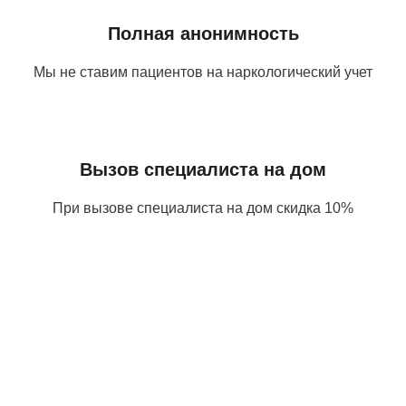
Полная анонимность
Мы не ставим пациентов на наркологический учет
Вызов специалиста на дом
При вызове специалиста на дом скидка 10%