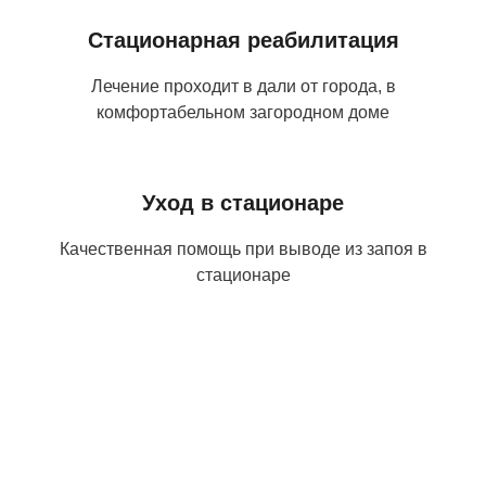
Стационарная реабилитация
Лечение проходит в дали от города, в
комфортабельном загородном доме
Уход в стационаре
Качественная помощь при выводе из запоя в
стационаре