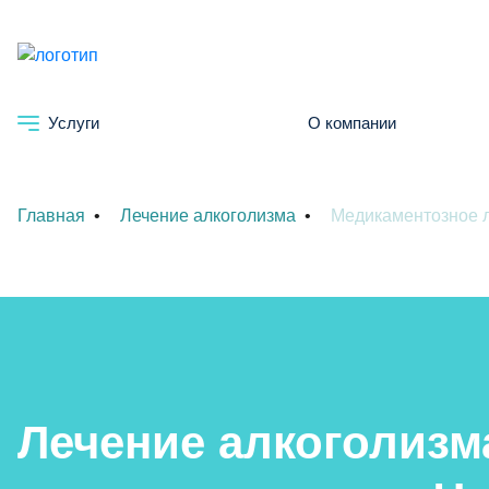
Услуги
О компании
Главная
Лечение алкоголизма
Медикаментозное л
Лечение алкоголизм