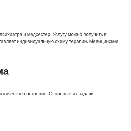
психиатра и медсестер. Услугу можно получить в
ставляет индивидуальную схему терапии. Медицинские
ма
огическое состояние. Основные их задачи: