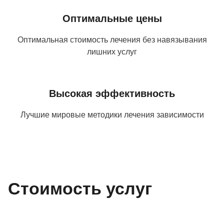
Оптимальные цены
Оптимальная стоимость лечения без навязывания
лишних услуг
Высокая эффективность
Лучшие мировые методики лечения зависимости
Стоимость услуг