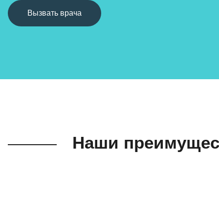
Вызвать врача
Наши преимущес