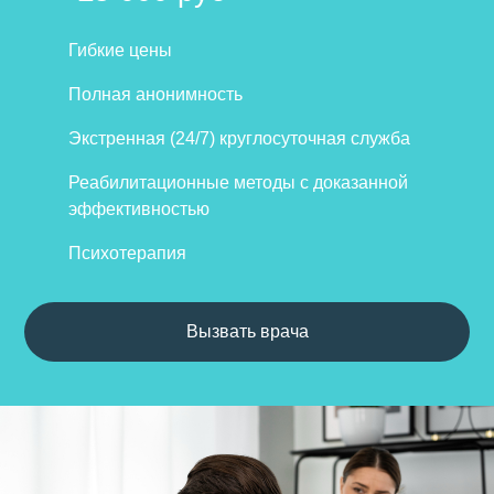
Гибкие цены
Полная анонимность
Экстренная (24/7) круглосуточная служба
Реабилитационные методы с доказанной
эффективностью
Психотерапия
Вызвать врача