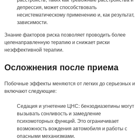
депрессия, может способствовать
несистематическому применению и, как результат,
зависимости.
Знание факторов риска позволяет проводить более
целенаправленную терапию и снижает риски
неэффективной терапии.
Осложнения после приема
Побочные эффекты меняются от легких до серьезных и
включают следующие:
Седация и угнетение ЦНС: бензодиазепины могут
вызывать сонливость и замедление
психомоторных функций. Это ограничивает
возможность вождения автомобиля и работы с
опасными механизмами.