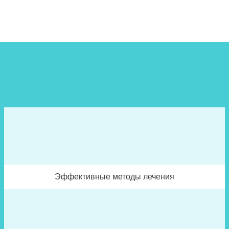
Эффективные методы лечения