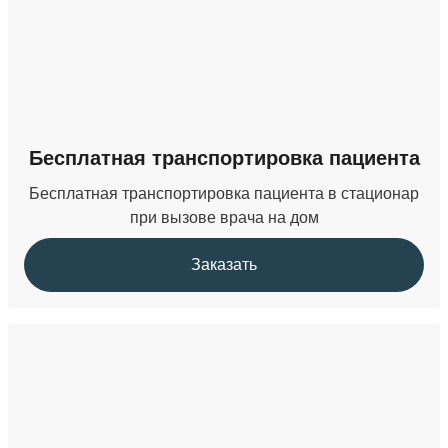
Бесплатная транспортировка пациента
Бесплатная транспортировка пациента в стационар
при вызове врача на дом
Заказать