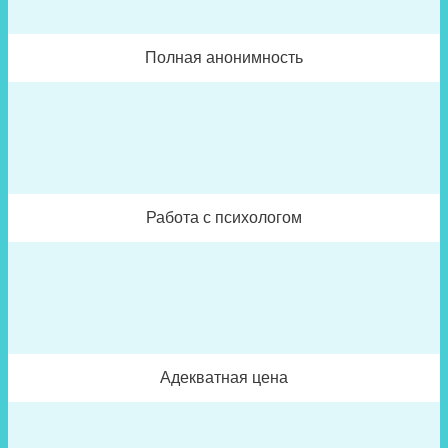
Полная анонимность
Работа с психологом
Адекватная цена