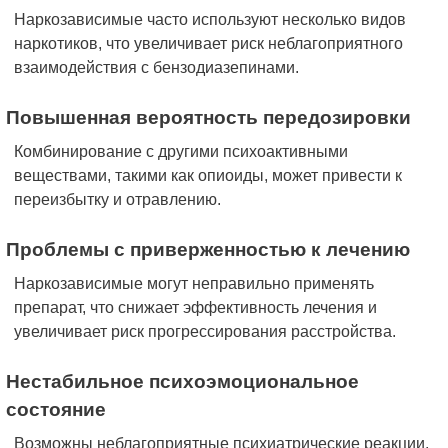
Наркозависимые часто используют несколько видов
наркотиков, что увеличивает риск неблагоприятного
взаимодействия с бензодиазепинами.
Повышенная вероятность передозировки
Комбинирование с другими психоактивными
веществами, такими как опиоиды, может привести к
переизбытку и отравлению.
Проблемы с приверженностью к лечению
Наркозависимые могут неправильно применять
препарат, что снижает эффективность лечения и
увеличивает риск прогрессирования расстройства.
Нестабильное психоэмоциональное
состояние
Возможны неблагоприятные психиатрические реакции,