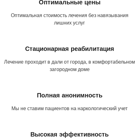
Оптимальные цены
Оптимальная стоимость лечения без навязывания
лишних услуг
Стационарная реабилитация
Лечение проходит в дали от города, в комфортабельном
загородном доме
Полная анонимность
Мы не ставим пациентов на наркологический учет
Высокая эффективность