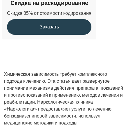
Скидка на раскодирование
Скидка 35% от стоимости кодирования
Заказать
Химическая зависимость требует комплексного
подхода к лечению. Эта статья дает развернутое
понимание механизма действия препарата, показаний
и противопоказаний к применению, методов лечения и
реабилитации. Наркологическая клиника
«Наркологика» предоставляет услуги по лечению
бензодиазепиновой зависимости, используя
медицинские методики и подходы.