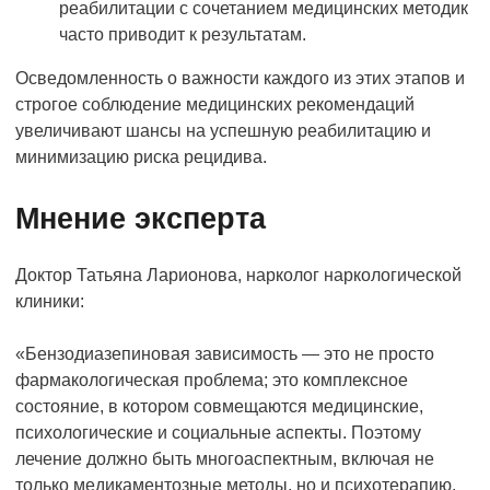
реабилитации с сочетанием медицинских методик
часто приводит к результатам.
Осведомленность о важности каждого из этих этапов и
строгое соблюдение медицинских рекомендаций
увеличивают шансы на успешную реабилитацию и
минимизацию риска рецидива.
Мнение эксперта
Доктор Татьяна Ларионова, нарколог наркологической
клиники:
«Бензодиазепиновая зависимость — это не просто
фармакологическая проблема; это комплексное
состояние, в котором совмещаются медицинские,
психологические и социальные аспекты. Поэтому
лечение должно быть многоаспектным, включая не
только медикаментозные методы, но и психотерапию,