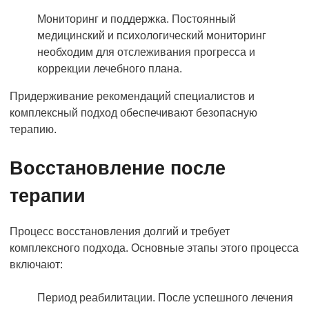
Мониторинг и поддержка. Постоянный
медицинский и психологический мониторинг
необходим для отслеживания прогресса и
коррекции лечебного плана.
Придерживание рекомендаций специалистов и
комплексный подход обеспечивают безопасную
терапию.
Восстановление после
терапии
Процесс восстановления долгий и требует
комплексного подхода. Основные этапы этого процесса
включают:
Период реабилитации. После успешного лечения