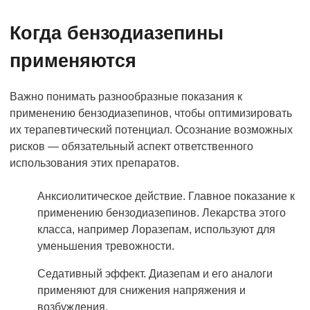
Когда бензодиазепины
применяются
Важно понимать разнообразные показания к
применению бензодиазепинов, чтобы оптимизировать
их терапевтический потенциал. Осознание возможных
рисков — обязательный аспект ответственного
использования этих препаратов.
Анксиолитическое действие. Главное показание к
применению бензодиазепинов. Лекарства этого
класса, например Лоразепам, используют для
уменьшения тревожности.
Седативный эффект. Диазепам и его аналоги
применяют для снижения напряжения и
возбуждения.