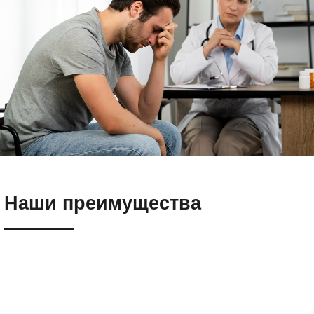
Наши преимущества