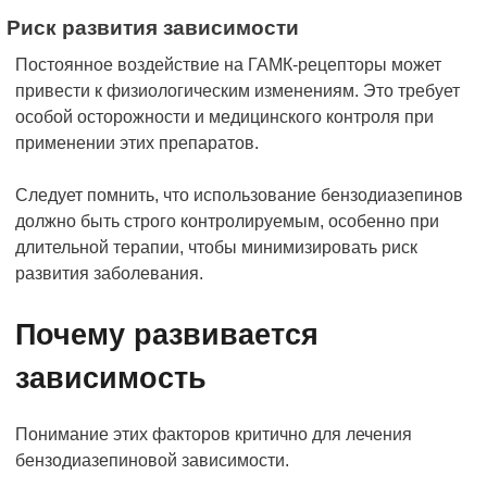
Риск развития зависимости
Постоянное воздействие на ГАМК-рецепторы может
привести к физиологическим изменениям. Это требует
особой осторожности и медицинского контроля при
применении этих препаратов.
Следует помнить, что использование бензодиазепинов
должно быть строго контролируемым, особенно при
длительной терапии, чтобы минимизировать риск
развития заболевания.
Почему развивается
зависимость
Понимание этих факторов критично для лечения
бензодиазепиновой зависимости.