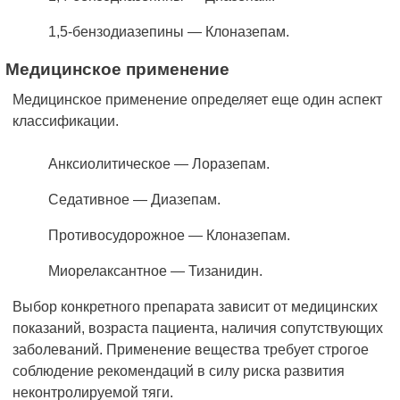
1,5-бензодиазепины — Клоназепам.
Медицинское применение
Медицинское применение определяет еще один аспект
классификации.
Анксиолитическое — Лоразепам.
Седативное — Диазепам.
Противосудорожное — Клоназепам.
Миорелаксантное — Тизанидин.
Выбор конкретного препарата зависит от медицинских
показаний, возраста пациента, наличия сопутствующих
заболеваний. Применение вещества требует строгое
соблюдение рекомендаций в силу риска развития
неконтролируемой тяги.