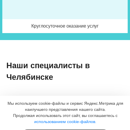
Круглосуточное оказание услуг
Наши специалисты в
Челябинске
Мы используем cookie-файлы и сервис Яндекс.Метрика для
наилучшего представления нашего сайта.
Продолжая использовать этот сайт, вы соглашаетесь с
использованием cookie-файлов.