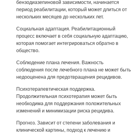
бензодиазепиновой зависимости, начинается
период реабилитации, который может длиться от
нескольких месяцев до нескольких лет.
Социальная адаптация. Реабилитационный
процесс включает в себя социальную адаптацию,
которая помогает интегрироваться обратно в
общество.
Соблюдение плана лечения. Важность
соблюдения после лечебного плана не может быть
недооценена для предотвращения рецидивов.
Психотерапевтическая поддержка.
Продолжительная психотерапия может быть
необходима для поддержания положительных
изменений и минимизации риска рецидива.
Прогноз. Зависит от степени заболевания и
клинической картины, подход к лечению и