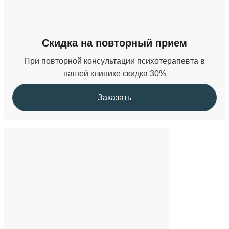
Скидка на повторный прием
При повторной консультации психотерапевта в
нашей клинике скидка 30%
Заказать