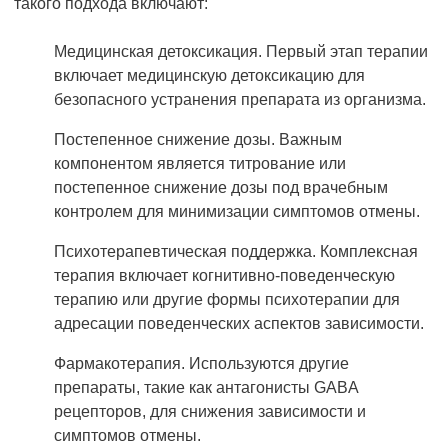
такого подхода включают:
Медицинская детоксикация. Первый этап терапии
включает медицинскую детоксикацию для
безопасного устранения препарата из организма.
Постепенное снижение дозы. Важным
компонентом является титрование или
постепенное снижение дозы под врачебным
контролем для минимизации симптомов отмены.
Психотерапевтическая поддержка. Комплексная
терапия включает когнитивно-поведенческую
терапию или другие формы психотерапии для
адресации поведенческих аспектов зависимости.
Фармакотерапия. Используются другие
препараты, такие как антагонисты GABA
рецепторов, для снижения зависимости и
симптомов отмены.