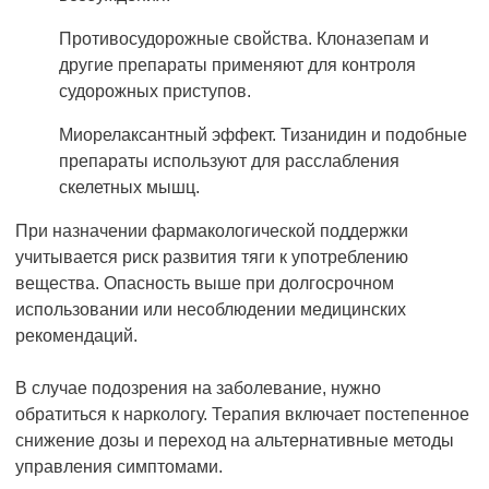
Противосудорожные свойства. Клоназепам и
другие препараты применяют для контроля
судорожных приступов.
Миорелаксантный эффект. Тизанидин и подобные
препараты используют для расслабления
скелетных мышц.
При назначении фармакологической поддержки
учитывается риск развития тяги к употреблению
вещества. Опасность выше при долгосрочном
использовании или несоблюдении медицинских
рекомендаций.
В случае подозрения на заболевание, нужно
обратиться к наркологу. Терапия включает постепенное
снижение дозы и переход на альтернативные методы
управления симптомами.