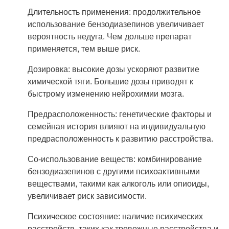
Длительность применения: продолжительное
использование бензодиазепинов увеличивает
вероятность недуга. Чем дольше препарат
применяется, тем выше риск.
Дозировка: высокие дозы ускоряют развитие
химической тяги. Большие дозы приводят к
быстрому изменению нейрохимии мозга.
Предрасположенность: генетические факторы и
семейная история влияют на индивидуальную
предрасположенность к развитию расстройства.
Со-использование веществ: комбинирование
бензодиазепинов с другими психоактивными
веществами, такими как алкоголь или опиоиды,
увеличивает риск зависимости.
Психическое состояние: наличие психических
расстройств, таких как тревожные расстройства и