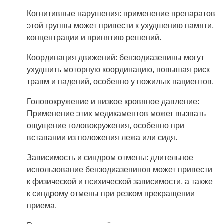
Когнитивные нарушения: применение препаратов
этой группы может привести к ухудшению памяти,
концентрации и принятию решений.
Координация движений: бензодиазепины могут
ухудшить моторную координацию, повышая риск
травм и падений, особенно у пожилых пациентов.
Головокружение и низкое кровяное давление:
Применение этих медикаментов может вызвать
ощущение головокружения, особенно при
вставании из положения лежа или сидя.
Зависимость и синдром отмены: длительное
использование бензодиазепинов может привести
к физической и психической зависимости, а также
к синдрому отмены при резком прекращении
приема.