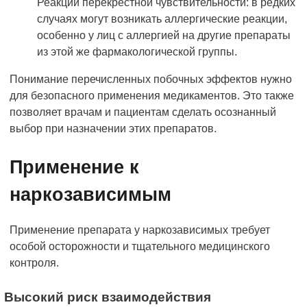
Реакции перекрестной чувствительности: в редких
случаях могут возникать аллергические реакции,
особенно у лиц с аллергией на другие препараты
из этой же фармакологической группы.
Понимание перечисленных побочных эффектов нужно
для безопасного применения медикаментов. Это также
позволяет врачам и пациентам сделать осознанный
выбор при назначении этих препаратов.
Применение к
наркозависимым
Применение препарата у наркозависимых требует
особой осторожности и тщательного медицинского
контроля.
Высокий риск взаимодействия