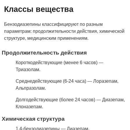
Классы вещества
Бензодиазепины классифицируют по разным
параметрам: продолжительности действия, химической
структуре, медицинским применениям.
Продолжительность действия
Короткодействующие (менее 6 часов) —
Триазолам.
Среднедействующие (6-24 часа) — Лоразепам,
Альпразолам.
Долгодействующие (более 24 часов) — Диазепам,
Клоназепам.
Химическая структура
1,4-бензодиазепины — Диазепам.