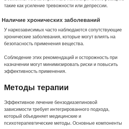
такие как усиление тревожности или депрессии.
Наличие хронических заболеваний
У наркозависимых часто наблюдаются сопутствующие
хронические заболевания, которые могут влиять на
безопасность применения вещества.
Соблюдение этих рекомендаций и осторожность при
назначении могут минимизировать риски и повысить
эффективность применения.
Методы терапии
Эффективное лечение бензодиазепиновой
зависимости требует интегрированного подхода,
который объединяет медицинские и
психотерапевтические методы. Основные компоненты