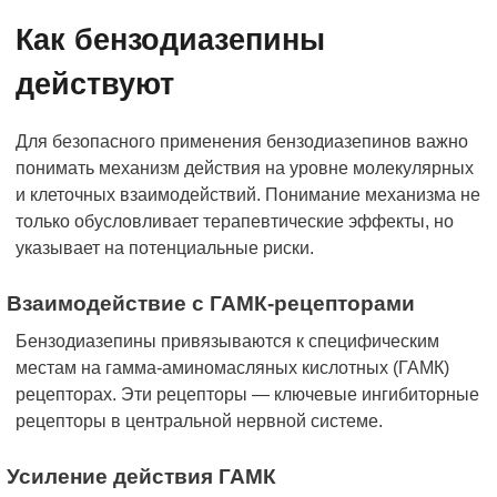
Как бензодиазепины
действуют
Для безопасного применения бензодиазепинов важно
понимать механизм действия на уровне молекулярных
и клеточных взаимодействий. Понимание механизма не
только обусловливает терапевтические эффекты, но
указывает на потенциальные риски.
Взаимодействие с ГАМК-рецепторами
Бензодиазепины привязываются к специфическим
местам на гамма-аминомасляных кислотных (ГАМК)
рецепторах. Эти рецепторы — ключевые ингибиторные
рецепторы в центральной нервной системе.
Усиление действия ГАМК