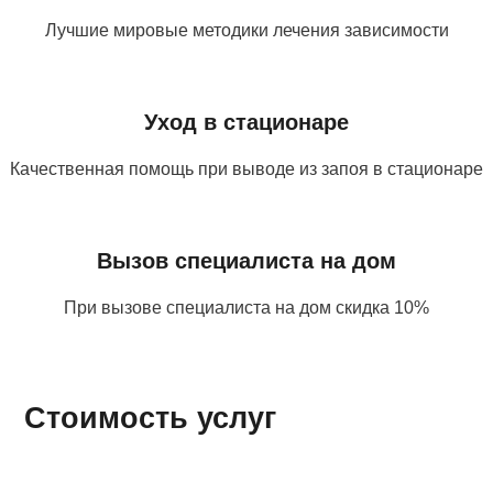
Лучшие мировые методики лечения зависимости
Уход в стационаре
Качественная помощь при выводе из запоя в стационаре
Вызов специалиста на дом
При вызове специалиста на дом скидка 10%
Стоимость услуг