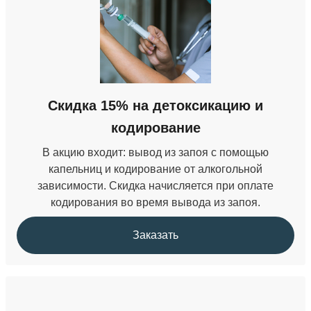
УБОД
36 000 ₽
Кодирование от наркомании
Скидка 15% на детоксикацию и
от 22 000 ₽
кодирование
В акцию входит: вывод из запоя с помощью
капельниц и кодирование от алкогольной
зависимости. Скидка начисляется при оплате
кодирования во время вывода из запоя.
Заказать